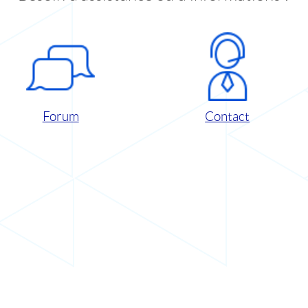
Forum
Contact