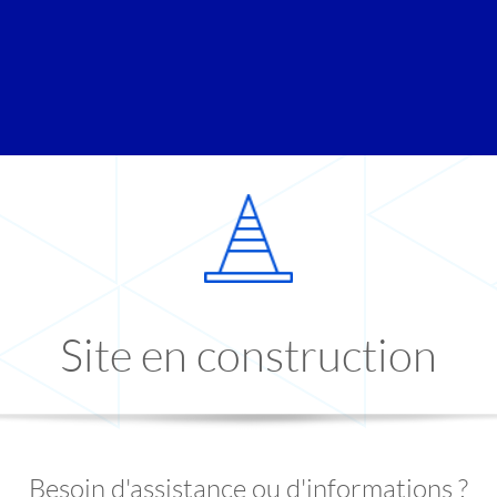
Site en construction
Besoin d'assistance ou d'informations ?