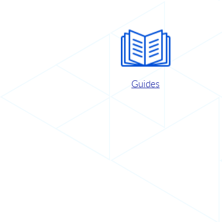
Guides