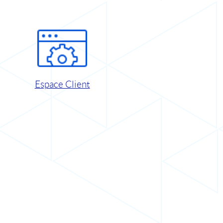
Espace Client